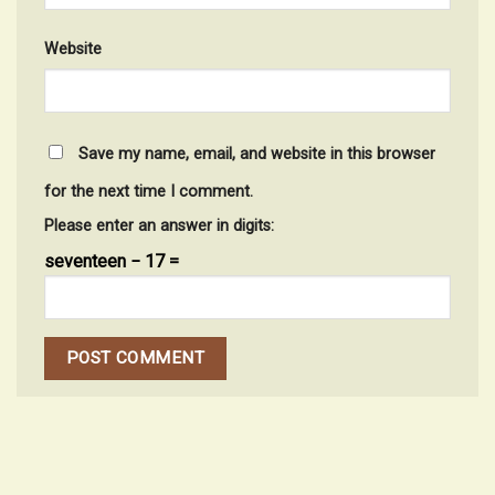
Website
Save my name, email, and website in this browser
for the next time I comment.
Please enter an answer in digits:
seventeen − 17 =