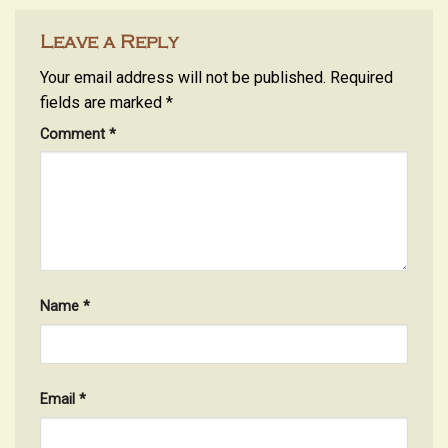
Leave a Reply
Your email address will not be published.
Required
fields are marked
*
Comment
*
Name
*
Email
*