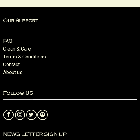
Our Support
FAQ
Clean & Care
Terms & Conditions
Contact
About us
Follow US
NEWS LETTER SIGN UP