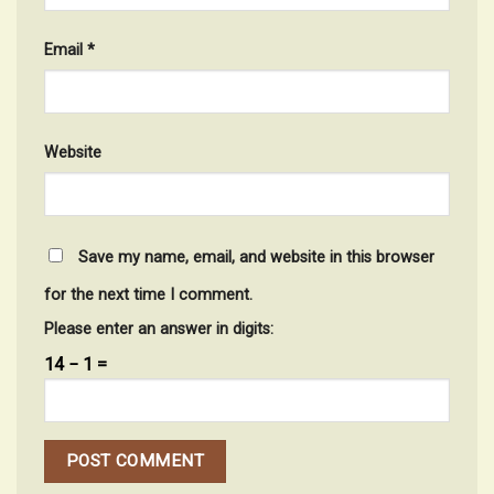
Email
*
Website
Save my name, email, and website in this browser
for the next time I comment.
Please enter an answer in digits:
14 − 1 =