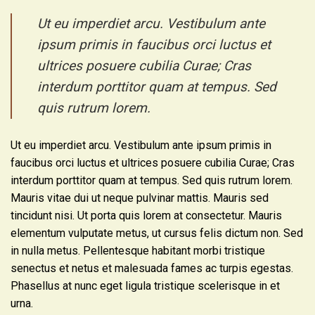
Ut eu imperdiet arcu. Vestibulum ante
ipsum primis in faucibus orci luctus et
ultrices posuere cubilia Curae; Cras
interdum porttitor quam at tempus. Sed
quis rutrum lorem.
Ut eu imperdiet arcu. Vestibulum ante ipsum primis in
faucibus orci luctus et ultrices posuere cubilia Curae; Cras
interdum porttitor quam at tempus. Sed quis rutrum lorem.
Mauris vitae dui ut neque pulvinar mattis. Mauris sed
tincidunt nisi. Ut porta quis lorem at consectetur. Mauris
elementum vulputate metus, ut cursus felis dictum non. Sed
in nulla metus. Pellentesque habitant morbi tristique
senectus et netus et malesuada fames ac turpis egestas.
Phasellus at nunc eget ligula tristique scelerisque in et
urna.