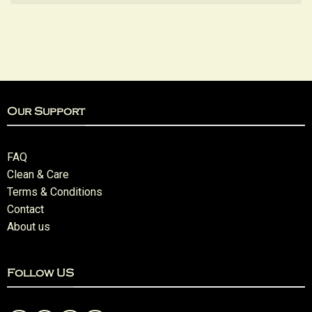
Our Support
FAQ
Clean & Care
Terms & Conditions
Contact
About us
Follow US