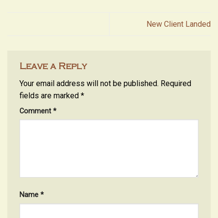
New Client Landed
Leave a Reply
Your email address will not be published.
Required
fields are marked
*
Comment
*
Name
*